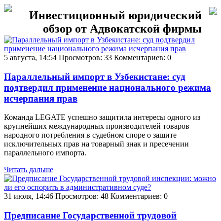
Инвестиционный юридический
обзор от Адвокатской фирмы
5 августа, 14:54
Просмотров: 33
Комментариев: 0
Параллельный импорт в Узбекистане: суд
подтвердил применение национального режима
исчерпания прав
Команда LEGATE успешно защитила интересы одного из
крупнейших международных производителей товаров
народного потребления в судебном споре о защите
исключительных прав на товарный знак и пресечении
параллельного импорта.
Читать дальше
31 июля, 14:46
Просмотров: 48
Комментариев: 0
Предписание Государственной трудовой